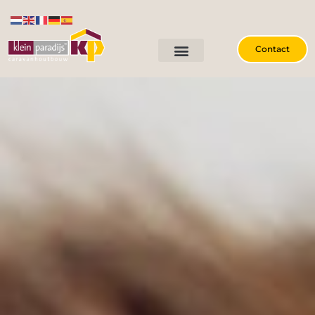
Contact