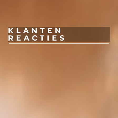
KLANTEN
REACTIES