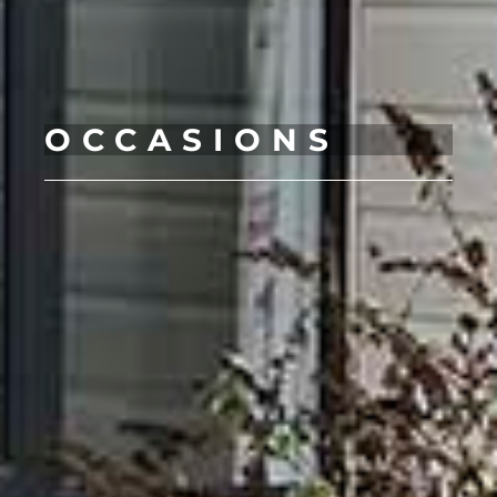
OCCASIONS