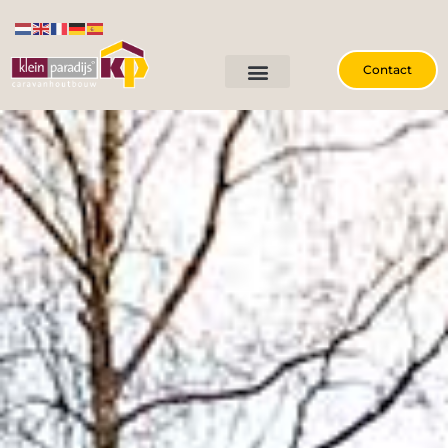
Contact