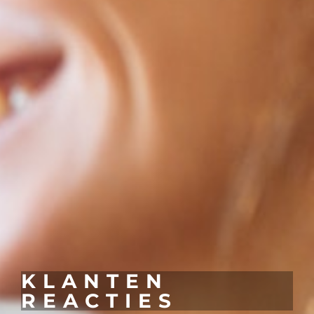
KLANTEN
REACTIES