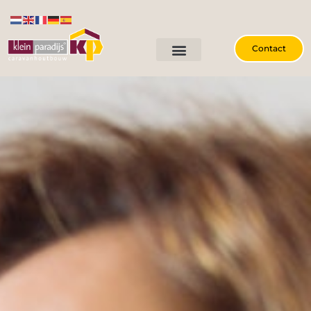
Contact