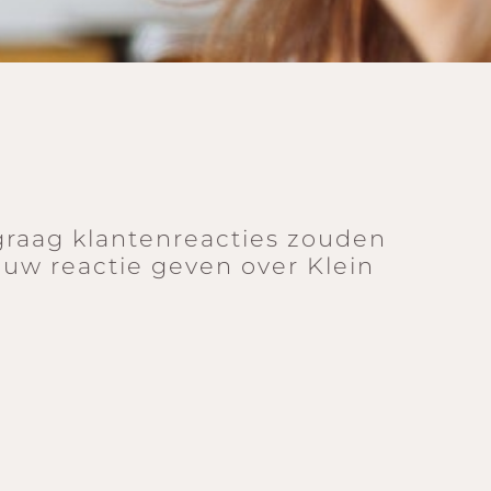
graag klantenreacties zouden
 uw reactie geven over Klein