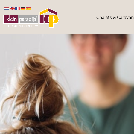
Chalets & Caravan