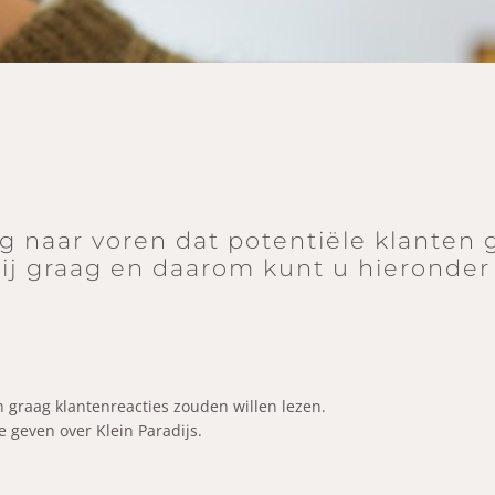
g naar voren dat potentiële klanten 
wij graag en daarom kunt u hieronder
n graag klantenreacties zouden willen lezen.
 geven over Klein Paradijs.