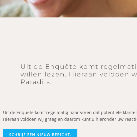
Uit de Enquête komt regelmati
willen lezen. Hieraan voldoen 
Paradijs.
Uit de Enquête komt regelmatig naar voren dat potentiële klante
Hieraan voldoen wij graag en daarom kunt u hieronder uw reactie