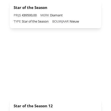
Star of the Season
PRIJS
€89500,00
MERK
Diamant
TYPE
Star of the Season
BOUWJAAR
Nieuw
Star of the Season 12