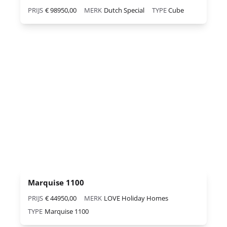
PRIJS
€ 98950,00
MERK
Dutch Special
TYPE
Cube
Marquise 1100
PRIJS
€ 44950,00
MERK
LOVE Holiday Homes
TYPE
Marquise 1100