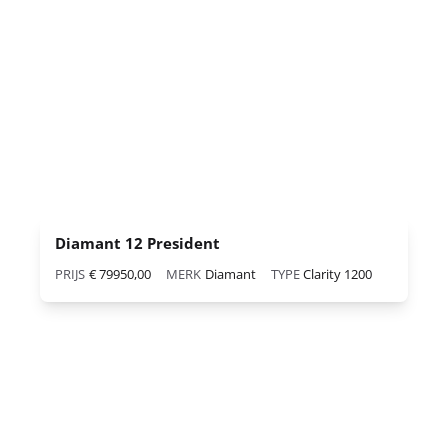
Diamant 12 President
PRIJS
€ 79950,00
MERK
Diamant
TYPE
Clarity 1200