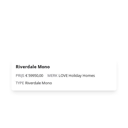
Riverdale Mono
PRIJS
€ 59950,00
MERK
LOVE Holiday Homes
TYPE
Riverdale Mono