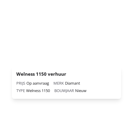
Welness 1150 verhuur
PRIJS
Op aanvraag
MERK
Diamant
TYPE
Welness 1150
BOUWJAAR
Nieuw