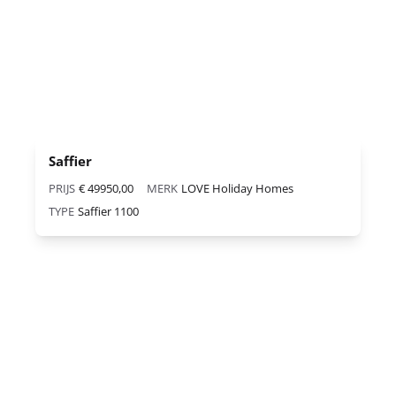
Saffier
PRIJS
€ 49950,00
MERK
LOVE Holiday Homes
TYPE
Saffier 1100