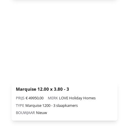
Marquise 12.00 x 3.80 - 3
PRIJS
€ 49950,00
MERK
LOVE Holiday Homes
TYPE
Marquise 1200 - 3 slaapkamers
BOUWJAAR
Nieuw