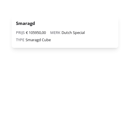
Smaragd
PRIJS
€ 105950,00
MERK
Dutch Special
TYPE
Smaragd Cube