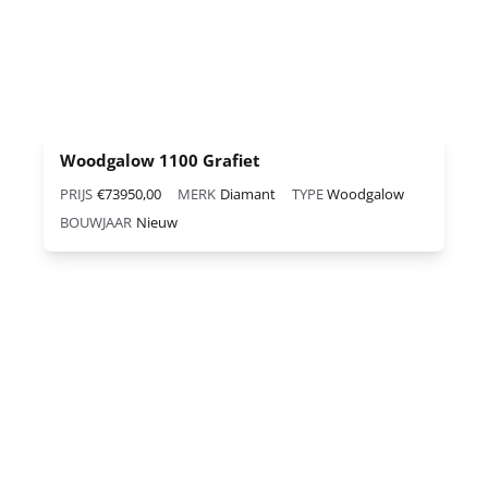
Woodgalow 1100 Grafiet
PRIJS
€73950,00
MERK
Diamant
TYPE
Woodgalow
BOUWJAAR
Nieuw