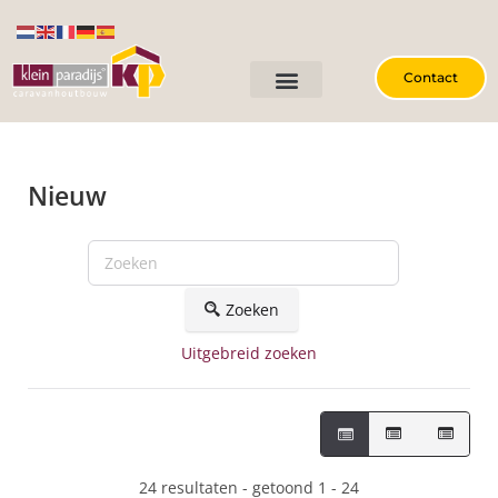
Contact
Nieuw
Zoeken
Uitgebreid zoeken
24 resultaten - getoond 1 - 24