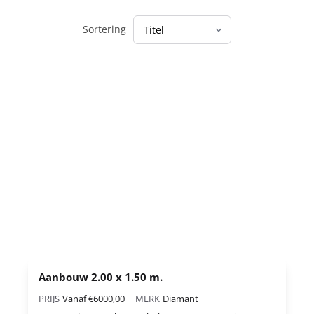
Sortering
Aanbouw 2.00 x 1.50 m.
PRIJS
Vanaf €6000,00
MERK
Diamant