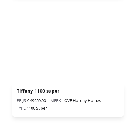
Tiffany 1100 super
PRIJS
€ 49950,00
MERK
LOVE Holiday Homes
TYPE
1100 Super