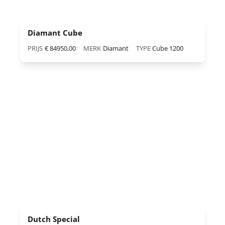
Diamant Cube
PRIJS
€ 84950,00
MERK
Diamant
TYPE
Cube 1200
Dutch Special