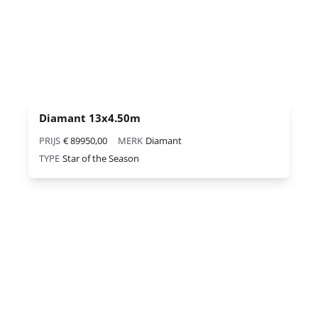
Diamant 13x4.50m
PRIJS
€ 89950,00
MERK
Diamant
TYPE
Star of the Season