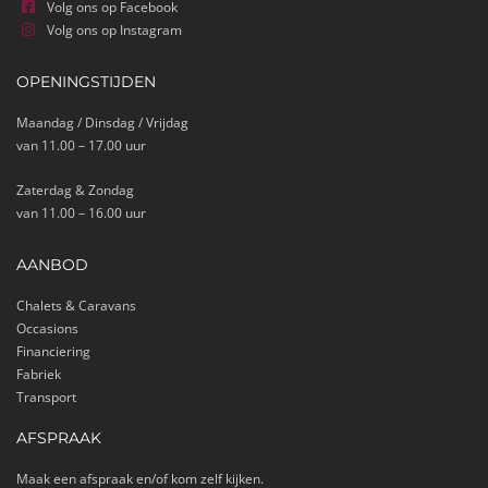
Volg ons op Facebook
Volg ons op Instagram
OPENINGSTIJDEN
Maandag / Dinsdag / Vrijdag
van 11.00 – 17.00 uur
Zaterdag & Zondag
van 11.00 – 16.00 uur
AANBOD
Chalets & Caravans
Occasions
Financiering
Fabriek
Transport
AFSPRAAK
Maak een afspraak en/of kom zelf kijken.