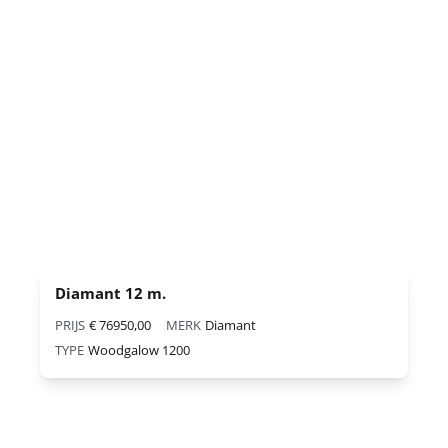
Diamant 12 m.
PRIJS
€ 76950,00
MERK
Diamant
TYPE
Woodgalow 1200