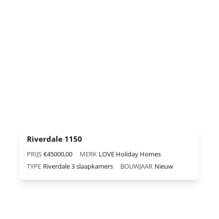
Riverdale 1150
PRIJS
€45000,00
MERK
LOVE Holiday Homes
TYPE
Riverdale 3 slaapkamers
BOUWJAAR
Nieuw