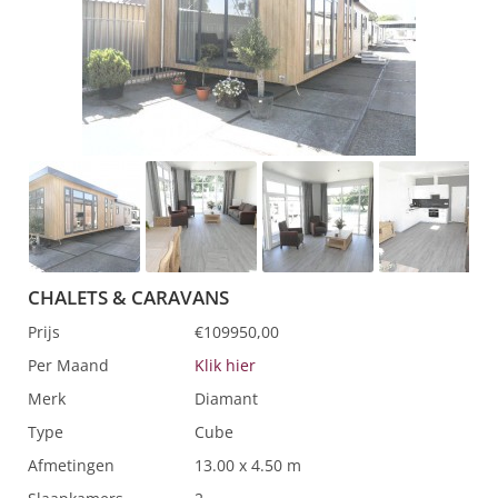
CHALETS & CARAVANS
Prijs
€109950,00
Per Maand
Klik hier
Merk
Diamant
Type
Cube
Afmetingen
13.00 x 4.50 m