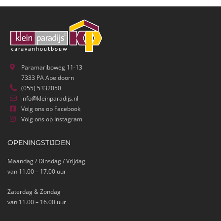
Paramariboweg 11-13
7333 PA Apeldoorn
(055) 5332050
info@kleinparadijs.nl
Volg ons op Facebook
Volg ons op Instagram
OPENINGSTIJDEN
Maandag / Dinsdag / Vrijdag
van 11.00 – 17.00 uur
Zaterdag & Zondag
van 11.00 – 16.00 uur