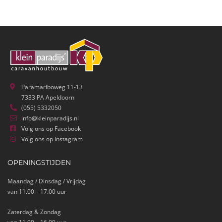
Paramariboweg 11-13
7333 PA Apeldoorn
(055) 5332050
info@kleinparadijs.nl
Volg ons op Facebook
Volg ons op Instagram
OPENINGSTIJDEN
Maandag / Dinsdag / Vrijdag
van 11.00 – 17.00 uur
Zaterdag & Zondag