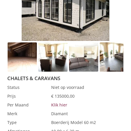
CHALETS & CARAVANS
Status
Niet op voorraad
Prijs
€ 135000,00
Per Maand
Klik hier
Merk
Diamant
Type
Boerderij Model 60 m2